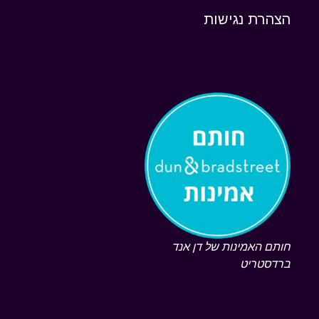
הצהרת נגישות
חותם האמינות של דן אנד
ברדסטריט