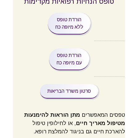
טופס הנחיות רפואיות מקדימות
הורדת טופס
ללא מיופה כח
הורדת טופס
עם מיופה כח
סרטון משרד הבריאות
טפסים המאפשרים
מתן הוראות להימנעות
מטיפול מאריך חיים
, או לחילופין טיפול
להארכת חיים גם בניגוד להמלצת רופא.