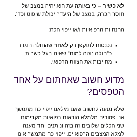
לא כשיר
– כי באותה עת הוא יהיה במצב של
חוסר הכרה, במצב של היעדר יכולת שיפוט וכד'.
ההנחיות הרפואיות ו/או ייפוי הכח:
נכנסות לתוקפן רק
לאחר
שהחולה הוגדר
כ"חולה נוטה למות" שאינו בעל כשרות.
מחייבות את הצוות הרפואי.
מדוע חשוב שאחתום על אחד
הטפסים?
שלא נטעה לחשוב שאם מילאנו ייפוי כח מתמשך
אנו פטורים מלמלא הוראות רפואיות מקדימות.
שני הכלים שלובים זה בזה ונותנים יחד מענה
למלא המצבים הרפואיים. ייפוי כח מתמשך אינו