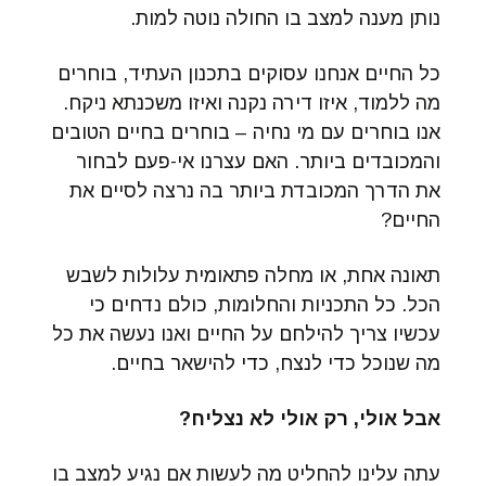
נותן מענה למצב בו החולה נוטה למות.
כל החיים אנחנו עסוקים בתכנון העתיד, בוחרים
מה ללמוד, איזו דירה נקנה ואיזו משכנתא ניקח.
אנו בוחרים עם מי נחיה – בוחרים בחיים הטובים
והמכובדים ביותר. האם עצרנו אי-פעם לבחור
את הדרך המכובדת ביותר בה נרצה לסיים את
החיים?
תאונה אחת, או מחלה פתאומית עלולות לשבש
הכל. כל התכניות והחלומות, כולם נדחים כי
עכשיו צריך להילחם על החיים ואנו נעשה את כל
מה שנוכל כדי לנצח, כדי להישאר בחיים.
אבל אולי, רק אולי לא נצליח?
עתה עלינו להחליט מה לעשות אם נגיע למצב בו