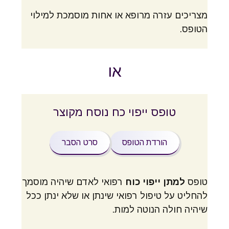
מצריכים עזרה מרופא או אחות מוסמכת למילוי
הטופס.
או
טופס ייפוי כח נוסח מקוצר
הורדת הטופס
סרט הסבר
טופס
למתן ייפוי כוח
רפואי לאדם שיהיה מוסמך
להחליט על טיפול רפואי שינתן או שלא ינתן ככל
שיהיה חולה הנוטה למות.