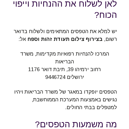
לאן לשלוח את ההנחיות וייפוי
הכוח?
יש למלא את הטפסים המתאימים ולשלוח בדואר
רשום,
בצירוף צילום תעודת זהות וספח
אל:
המרכז להנחיות רפואיות מקדימות, משרד
הבריאות
רחוב ירמיהו 39, תיבת דואר 1176
ירושלים 9446724
הטפסים יופקדו במאגר של משרד הבריאות ויהיו
נגישים באמצעות המערכת הממוחשבת,
למטפלים בבתי החולים.
מה משמעות הטפסים?