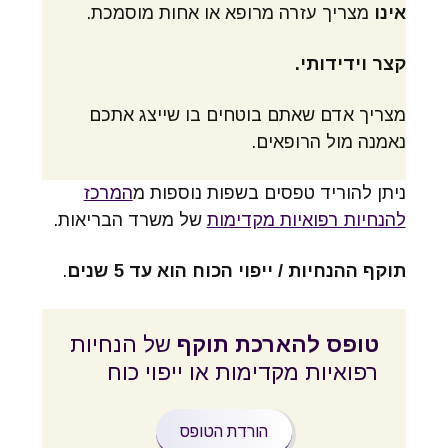
אינו
מצריך עזרה מרופא או אחות מוסמכת.
קצר וידידותי.
מצריך אדם שאתם בוטחים בו שייצג אתכם
נאמנה מול הרופאים.
ניתן להוריד טפסים בשפות נוספות מ
המרכז
להנחיות רפואיות מקדימות
של משרד הבריאות.
תוקף ההנחיות / ייפוי הכוח הוא עד 5 שנים
.
טופס להארכת תוקף
של הנחיות
רפואיות מקדימות או ייפוי כוח
הורדת הטופס