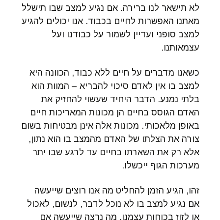
לא תישאר לנו ברירה. אם נגיע למצב שבו תישלל
מאתנו האפשרות לחיים בכבוד. אנו יכולים להגיע
למצב סופני ועדיין לשמור על כבודנו ועל
עצמאותנו.
כשאנו מדברים על חיים ללא כבוד, הכוונה היא
למצב בו אין לאדם סיכוי להבריא – המוות הוא
בלתי נמנע. הדבר היחיד שעשוי להחזיק את
האדם הגוסס בחיים הן מכונות המאריכות חיים
באופן מלאכותי. מכונות אלה אינן מבטיחות בשום
צורה את הצלתו של האדם מהמצב בו הוא נתון,
אלא רק את השארתו בחיים עד לרגע שבו יתר
מערכות הגוף ייכשלו.
זהו, הגיע הזמן להחליט מה אנו רוצים שייעשה
אם נגיע למצב בו לא נוכל לדבר, לנשום, לאכול
או לזוז בכוחות עצמנו. מה נרצה שייעשה אם