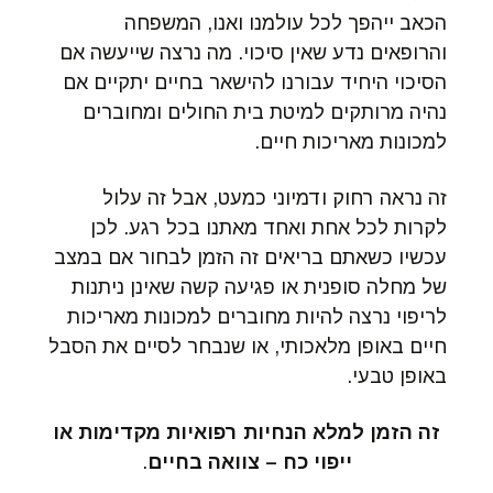
הכאב ייהפך לכל עולמנו ואנו, המשפחה
והרופאים נדע שאין סיכוי. מה נרצה שייעשה אם
הסיכוי היחיד עבורנו להישאר בחיים יתקיים אם
נהיה מרותקים למיטת בית החולים ומחוברים
למכונות מאריכות חיים.
זה נראה רחוק ודמיוני כמעט, אבל זה עלול
לקרות לכל אחת ואחד מאתנו בכל רגע. לכן
עכשיו כשאתם בריאים זה הזמן לבחור אם במצב
של מחלה סופנית או פגיעה קשה שאינן ניתנות
לריפוי נרצה להיות מחוברים למכונות מאריכות
חיים באופן מלאכותי, או שנבחר לסיים את הסבל
באופן טבעי.
זה הזמן למלא הנחיות רפואיות מקדימות או
ייפוי כח – צוואה בחיים
.