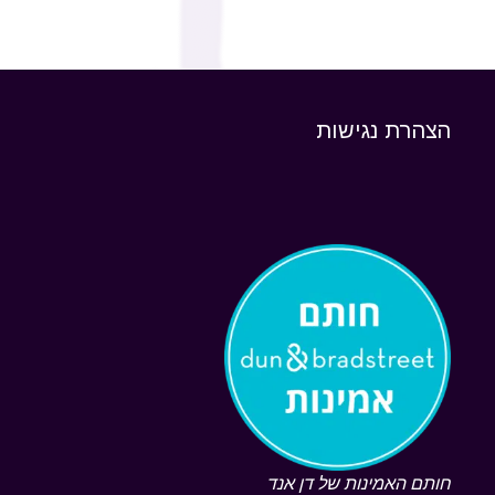
הצהרת נגישות
חותם האמינות של דן אנד