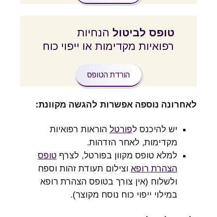
טופס לביטול
הנחיות
רפואיות מקדימות או ייפוי כוח
הורדת הטופס
לאחרונה נוספה אפשרות להגשה מקוונת:
יש להיכנס ל
פורטל
הוראות רפואיות
מקדימות, לאחר הזדהות.
למלא טופס מקוון בפורטל, לצרף
טופס
הצהרת רופא
וצילום תעודת זהות וספח
ולשלוח (אין צורך בטופס הצהרת רופא
במילוי ייפוי כוח נוסח מקוצר).