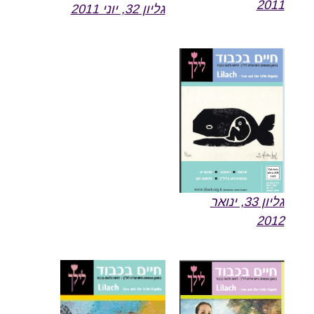
2011
גליון 32, יוני 2011
גליון 33, ינואר
2012