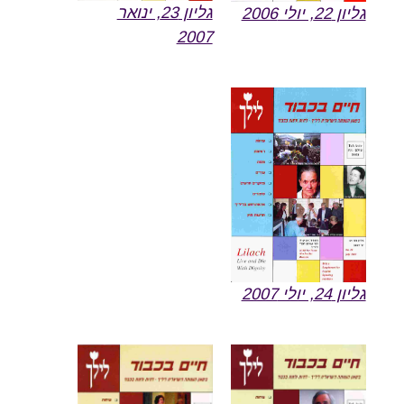
גליון 23, ינואר
גליון 22, יולי 2006
2007
גליון 24, יולי 2007