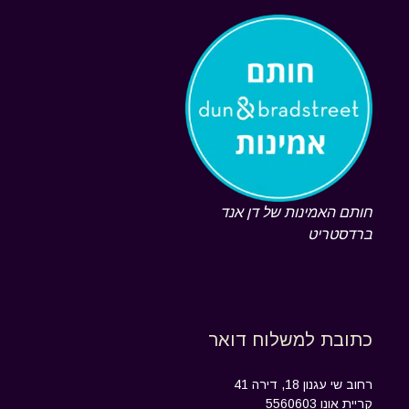
חותם האמינות של דן אנד
ברדסטריט
כתובת למשלוח דואר
רחוב שי עגנון 18, דירה 41
קריית אונו 5560603