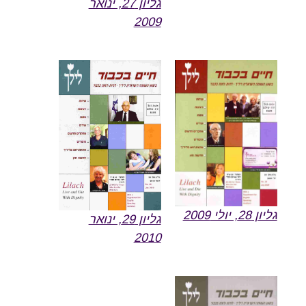
גליון 27, ינואר
2009
גליון 28, יולי 2009
גליון 29, ינואר
2010