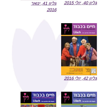
גליון 40, יולי 2015
גליון 41, ינואר
2016
גליון 42, יולי 2016