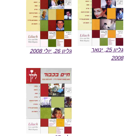
גליון 25, ינואר
גליון 26, יולי 2008
2008