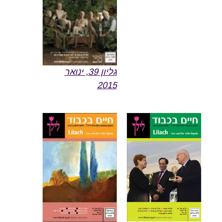
גליון 39, ינואר
2015