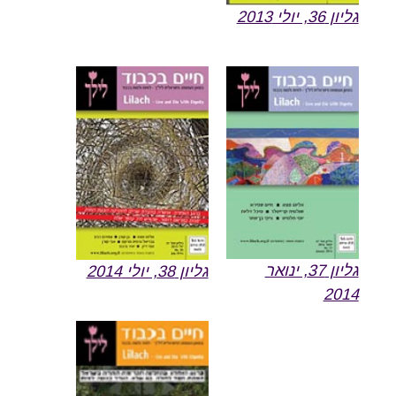
גליון 36, יולי 2013
גליון 37, ינואר
גליון 38, יולי 2014
2014