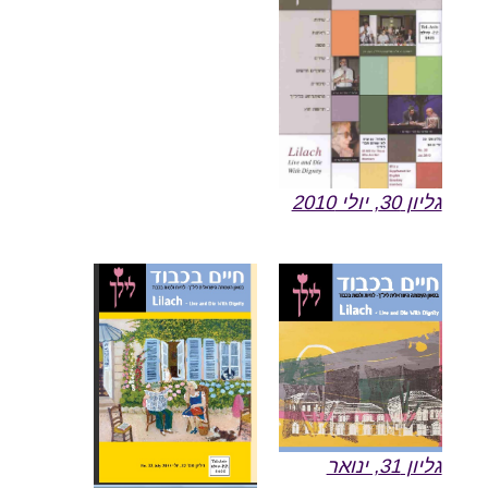
גליון 30, יולי 2010
גליון 31, ינואר