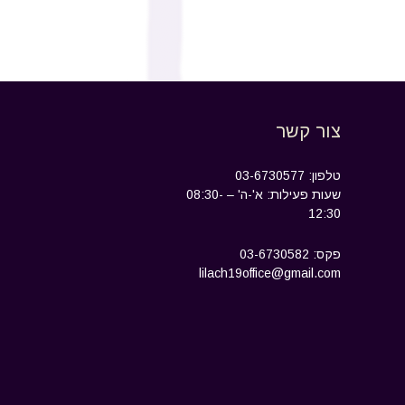
צור קשר
טלפון: 03-6730577
שעות פעילות: א'-ה' – 08:30-
12:30
פקס: 03-6730582
lilach19office@gmail.com